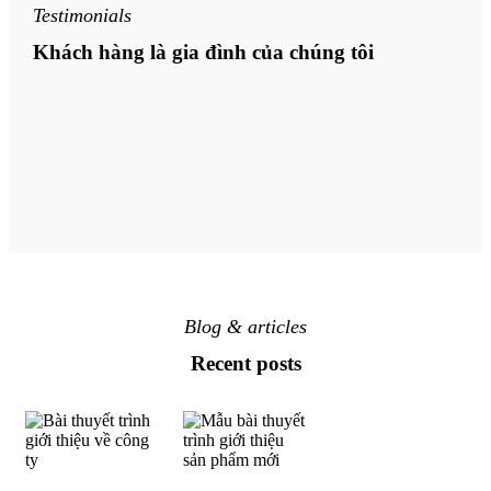
Testimonials
Khách hàng là gia đình của chúng tôi
Blog & articles
Recent posts