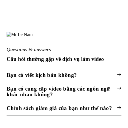
Questions & answers
Câu hỏi thường gặp về dịch vụ làm video
Bạn có viết kịch bản không?
Bạn có cung cấp video bằng các ngôn ngữ
khác nhau không?
Chính sách giảm giá của bạn như thế nào?