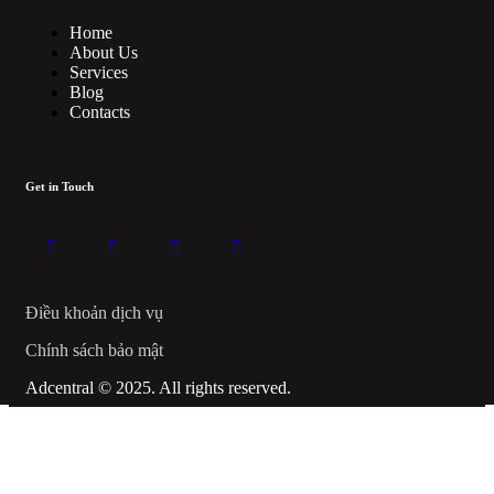
Home
About Us
Services
Blog
Contacts
Get in Touch
Điều khoản dịch vụ
Chính sách bảo mật
Adcentral © 2025. All rights reserved.