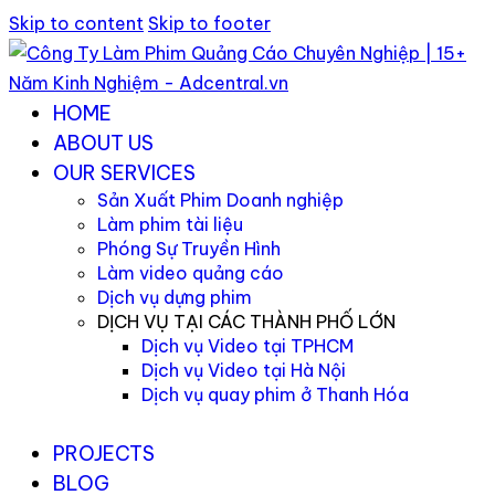
Skip to content
Skip to footer
HOME
ABOUT US
OUR SERVICES
Sản Xuất Phim Doanh nghiệp
Làm phim tài liệu
Phóng Sự Truyền Hình
Làm video quảng cáo
Dịch vụ dựng phim
DỊCH VỤ TẠI CÁC THÀNH PHỐ LỚN
Dịch vụ Video tại TPHCM
Dịch vụ Video tại Hà Nội
Dịch vụ quay phim ở Thanh Hóa
PROJECTS
BLOG