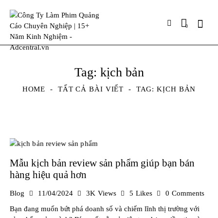
0
Tag: kịch bản
HOME
TẤT CẢ BÀI VIẾT
TAG: KỊCH BẢN
Mẫu kịch bản review sản phẩm giúp bạn bán
hàng hiệu quả hơn
Blog
11/04/2024
3K
Views
5
Likes
0
Comments
Bạn đang muốn bứt phá doanh số và chiếm lĩnh thị trường với